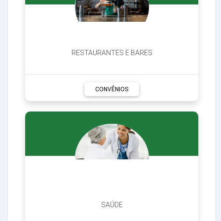
RESTAURANTES E BARES
CONVÊNIOS
SAÚDE