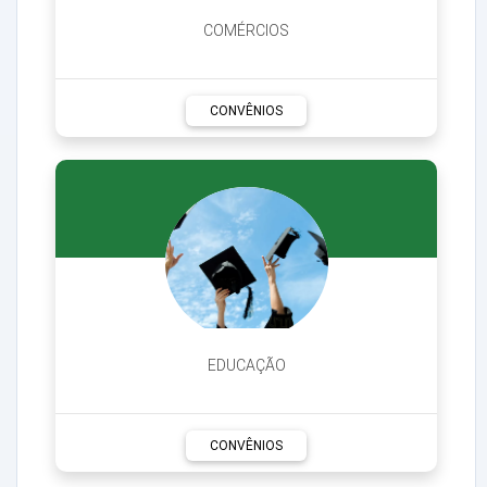
COMÉRCIOS
CONVÊNIOS
EDUCAÇÃO
CONVÊNIOS