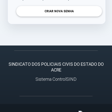
CRIAR NOVA SENHA
SINDICATO DOS POLICIAIS CIVIS DO ESTADO DO
ACRE
Sistema ControlSIND