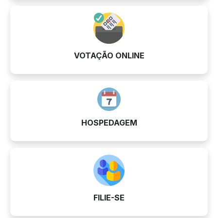
VOTAÇÃO ONLINE
HOSPEDAGEM
FILIE-SE