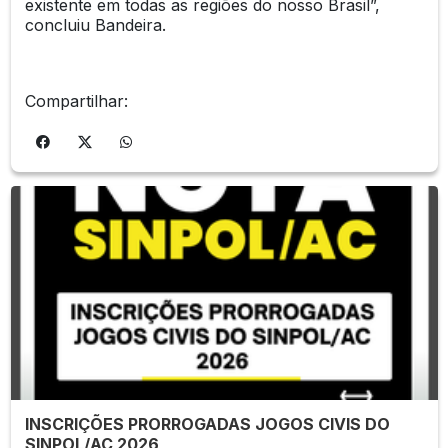
existente em todas as regiões do nosso Brasil”,
concluiu Bandeira.
Compartilhar:
INSCRIÇÕES PRORROGADAS JOGOS CIVIS DO
SINPOL/AC 2026