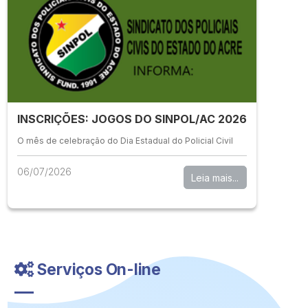
INSCRIÇÕES: JOGOS DO SINPOL/AC 2026
O mês de celebração do Dia Estadual do Policial Civil
06/07/2026
Leia mais...
Serviços On-line