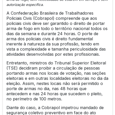
autorização específica.
A Confederação Brasileira de Trabalhadores
Policiais Civis (Cobrapol) compreende que aos
policiais civis deve ser garantido o direito de portar
arma de fogo em todo o território nacional todos os
dias da semana e durante 24 horas. O porte de
arma dos policiais civis é direito fundamental
inerente à natureza da sua profissão, tendo em
vista a complexidade e tamanha periculosidade das
atividades desenvolvidas por estes profissionais.
Entretanto, ministros do Tribunal Superior Eleitoral
(TSE) decidiram proibir a circulação de pessoas
portando armas nos locais de votação, nas seções
eleitorais e em outras localidades eleitorais no dia da
eleição. Assim, nestes locais não será permitido o
porte de armas no dia, nas 48 horas que
antecedem e nas 24 horas que sucedem o pleito,
no perímetro de 100 metros.
Diante do caso, a Cobrapol impetrou mandado de
segurança coletivo preventivo em face do ato