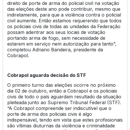
direito de porte de arma do policial civil na votação
das eleições deste ano pode contribuir, mesmo que
indiretamente, para que a violência contra o policial
civil aumente. Então estamos requerendo que todos
os policiais civis de todas as unidades da Federação
possam adentrar aos seus locais de votação
portando arma de fogo, sem necessidade de
estarem em serviço nem autorização para tanto”,
completou Adriano Bandeira, presidente da
Cobrapol.
Cobrapol aguarda decisão do STF
O primeiro turno das eleições ocorre no próximo
dia 02 de outubro, então a Cobrapol e os policiais
civis de todo o país aguardam resultado da situação
pleiteada junto ao Supremo Tribunal Federal (STF).
“A Cobrapol compreende ser indiscutível que o
porte de arma dos policiais civis é algo
indispensável, tendo em vista que estes profissionais
são vítimas diuturnas da violência e criminalidade