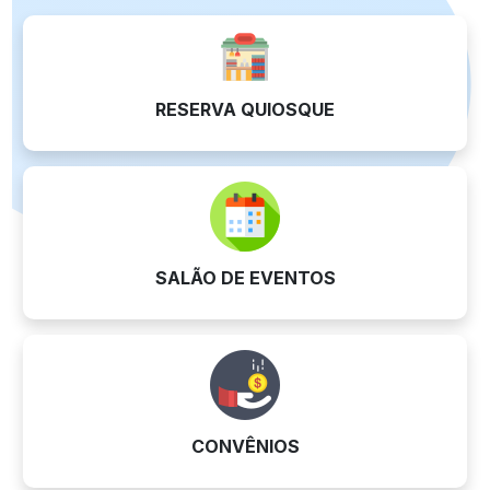
RESERVA QUIOSQUE
SALÃO DE EVENTOS
CONVÊNIOS