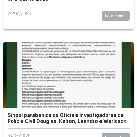
24/07/2026
Leia mais...
Sinpol parabeniza os Oficiais Investigadores de
Polícia Civil Douglas, Kairon, Leandro e Wericson
16/07/2026