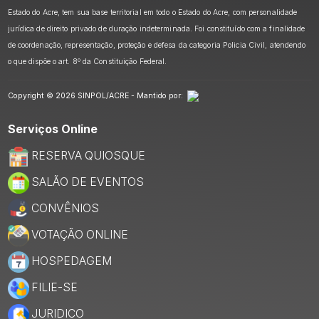
Estado do Acre, tem sua base territorial em todo o Estado do Acre, com personalidade
jurídica de direito privado de duração indeterminada. Foi constituído com a finalidade
de coordenação, representação, proteção e defesa da categoria Policia Civil, atendendo
o que dispõe o art. 8º da Constituição Federal.
Copyright © 2026 SINPOL/ACRE - Mantido por:
Serviços Online
RESERVA QUIOSQUE
SALÃO DE EVENTOS
CONVÊNIOS
VOTAÇÃO ONLINE
HOSPEDAGEM
FILIE-SE
JURIDICO