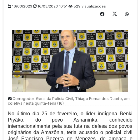
16/03/2023
16/03/2023 10:51
829 visualizações
Corregedor-Geral da Polícia Civil, Thiago Fernandes Duarte, em
coletiva nesta quinta-feira (16)
No último dia 25 de fevereiro, o líder indígena Benki
Piyãko, do povo Ashaninka, conhecido
internacionalmente pela sua luta na defesa dos povos
originários da Amazônia, teria acusado o policial civil
José Francisco Bezerra de Menezes, de ameaça e