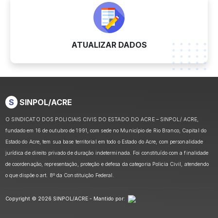
ATUALIZAR DADOS
S
SINPOL/ACRE
O SINDICATO DOS POLICIAIS CIVIS DO ESTADO DO ACRE – SINPOL/ ACRE,
fundado em 16 de outubro de 1991, com sede no Município de Rio Branco, Capital do
Estado do Acre, tem sua base territorial em todo o Estado do Acre, com personalidade
jurídica de direito privado de duração indeterminada. Foi constituído com a finalidade
de coordenação, representação, proteção e defesa da categoria Policia Civil, atendendo
o que dispõe o art. 8º da Constituição Federal.
Copyright © 2026 SINPOL/ACRE - Mantido por: