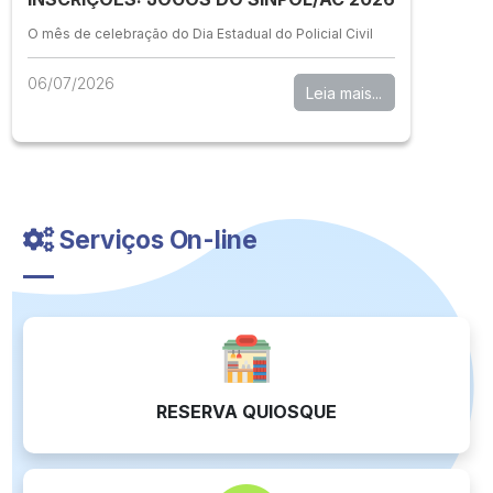
O mês de celebração do Dia Estadual do Policial Civil
06/07/2026
Leia mais...
Serviços On-line
RESERVA QUIOSQUE