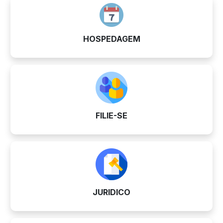
HOSPEDAGEM
FILIE-SE
JURIDICO