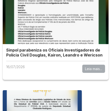
Sinpol parabeniza os Oficiais Investigadores de
Polícia Civil Douglas, Kairon, Leandro e Wericson
16/07/2026
Leia mais...