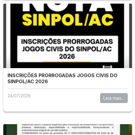
INSCRIÇÕES PRORROGADAS JOGOS CIVIS DO
SINPOL/AC 2026
24/07/2026
Leia mais...