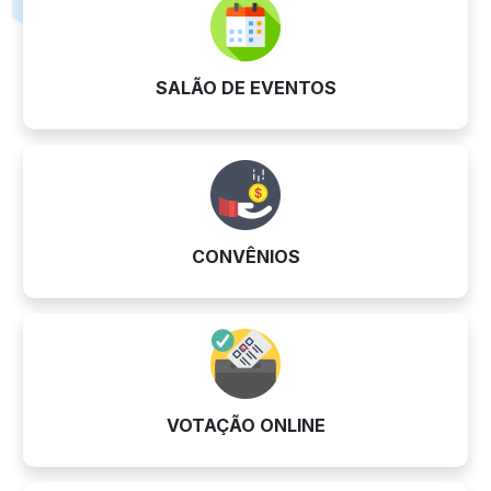
SALÃO DE EVENTOS
CONVÊNIOS
VOTAÇÃO ONLINE