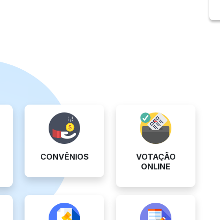
CONVÊNIOS
VOTAÇÃO
ONLINE