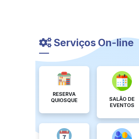
Serviços On-line
RESERVA
SALÃO DE
QUIOSQUE
EVENTOS