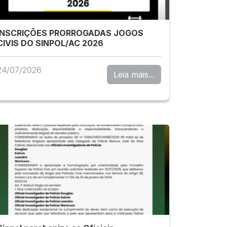
INSCRIÇÕES PRORROGADAS JOGOS
CIVIS DO SINPOL/AC 2026
24/07/2026
Leia mais...