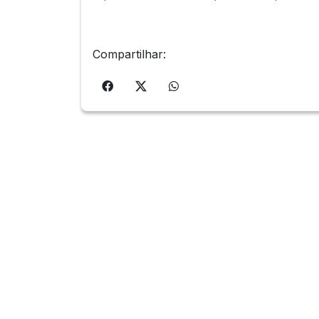
Compartilhar: