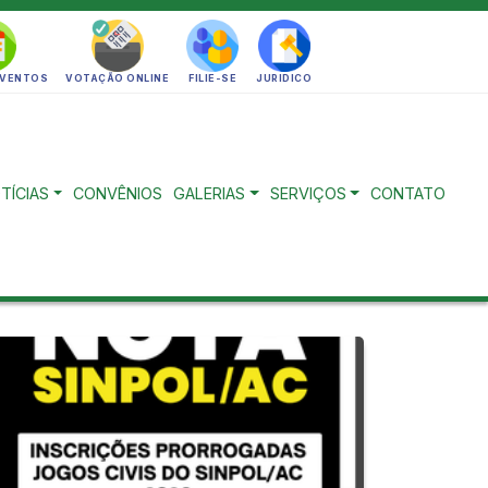
EVENTOS
VOTAÇÃO ONLINE
FILIE-SE
JURIDICO
TÍCIAS
CONVÊNIOS
GALERIAS
SERVIÇOS
CONTATO