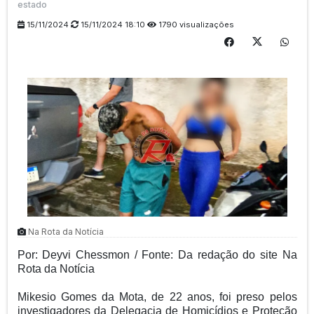
estado
15/11/2024
15/11/2024 18:10
1790 visualizações
Na Rota da Notícia
Por: Deyvi Chessmon / Fonte: Da redação do site Na
Rota da Notícia
Mikesio Gomes da Mota, de 22 anos, foi preso pelos
investigadores da Delegacia de Homicídios e Proteção