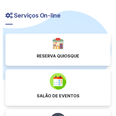
Serviços On-line
RESERVA QUIOSQUE
SALÃO DE EVENTOS