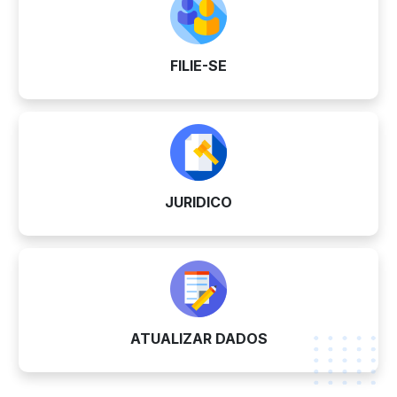
FILIE-SE
JURIDICO
ATUALIZAR DADOS