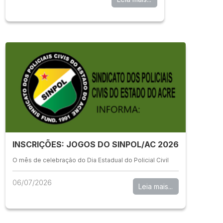
INSCRIÇÕES: JOGOS DO SINPOL/AC 2026
O mês de celebração do Dia Estadual do Policial Civil
06/07/2026
Leia mais...