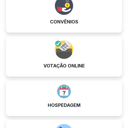
CONVÊNIOS
VOTAÇÃO ONLINE
HOSPEDAGEM