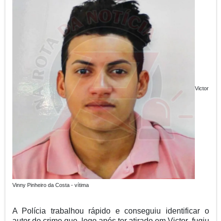
Victor
Vinny Pinheiro da Costa - vítima
A Polícia trabalhou rápido e conseguiu identificar o
autor do crime que, logo após ter atirado em Victor, fugiu