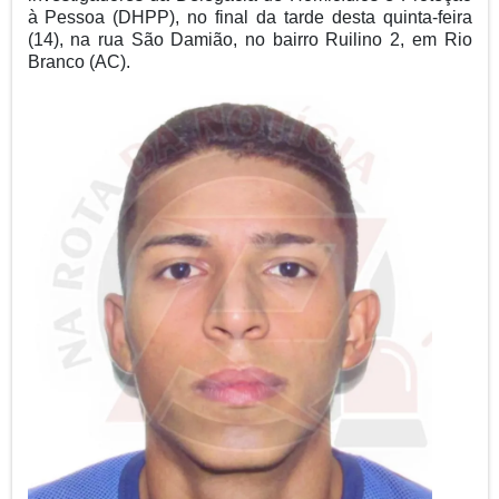
à Pessoa (DHPP), no final da tarde desta quinta-feira
(14), na rua São Damião, no bairro Ruilino 2, em Rio
Branco (AC).