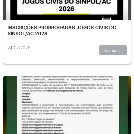
INSCRIÇÕES PRORROGADAS JOGOS CIVIS DO
SINPOL/AC 2026
24/07/2026
Leia mais...