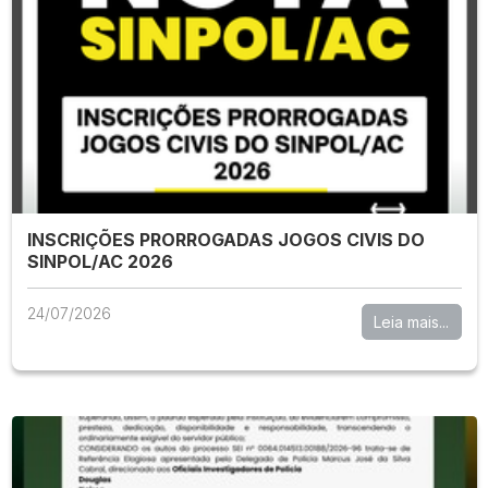
INSCRIÇÕES PRORROGADAS JOGOS CIVIS DO
SINPOL/AC 2026
24/07/2026
Leia mais...