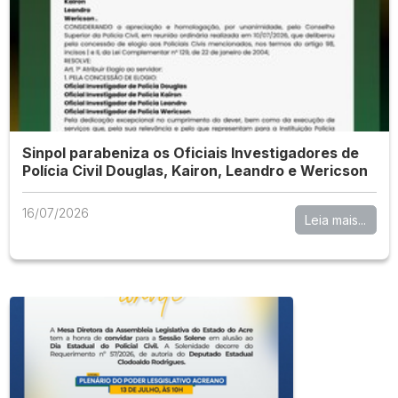
Sinpol parabeniza os Oficiais Investigadores de
Polícia Civil Douglas, Kairon, Leandro e Wericson
16/07/2026
Leia mais...