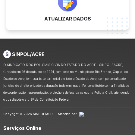
ATUALIZAR DADOS
S
SINPOL/ACRE
O SINDICATO DOS POLICIAIS CIVIS DO ESTADO DO ACRE – SINPOL/ ACRE,
fundado em 16 de outubro de 1991, com sede no Município de Rio Branco, Capital do
Estado do Acre, tem sua base territorial em todo o Estado do Acre, com personalidade
jurídica de direito privado de duração indeterminada. Foi constituído com a finalidade
de coordenação, representação, proteção e defesa da categoria Policia Civil, atendendo
o que dispõe o art. 8º da Constituição Federal.
Copyright © 2026 SINPOL/ACRE - Mantido por:
Serviços Online