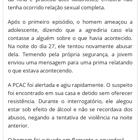
tenha ocorrido relação sexual completa.
Após o primeiro episódio, o homem ameaçou a
adolescente, dizendo que a agrediria caso ela
contasse a alguém sobre o que havia acontecido.
Na noite do dia 27, ele tentou novamente abusar
dela. Temendo pela própria segurança, a jovem
enviou uma mensagem para uma prima relatando
o que estava acontecendo.
A PCAC foi alertada e agiu rapidamente. O suspeito
foi encontrado em sua casa e detido sem oferecer
resistência. Durante o interrogatório, ele alegou
estar sob efeito de álcool e não se recordava dos
abusos, negando a tentativa de violência na noite
anterior.
O homem foi autuado em flagrante e aguardará