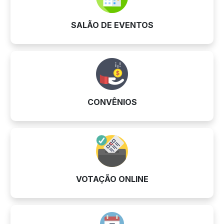
SALÃO DE EVENTOS
CONVÊNIOS
VOTAÇÃO ONLINE