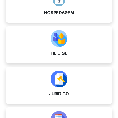
HOSPEDAGEM
FILIE-SE
JURIDICO