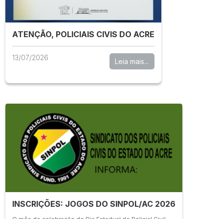
ATENÇÃO, POLICIAIS CIVIS DO ACRE
13/07/2026
Leia mais...
INSCRIÇÕES: JOGOS DO SINPOL/AC 2026