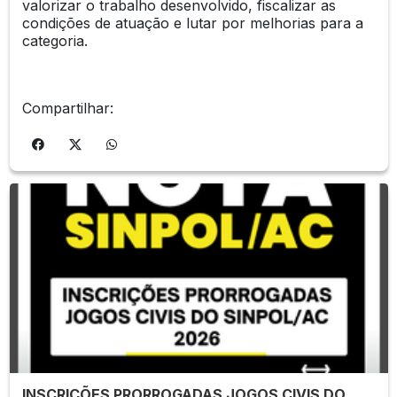
valorizar o trabalho desenvolvido, fiscalizar as
condições de atuação e lutar por melhorias para a
categoria.
Compartilhar:
INSCRIÇÕES PRORROGADAS JOGOS CIVIS DO