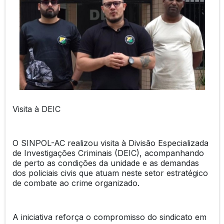
Visita à DEIC
O SINPOL-AC realizou visita à Divisão Especializada
de Investigações Criminais (DEIC), acompanhando
de perto as condições da unidade e as demandas
dos policiais civis que atuam neste setor estratégico
de combate ao crime organizado.
A iniciativa reforça o compromisso do sindicato em