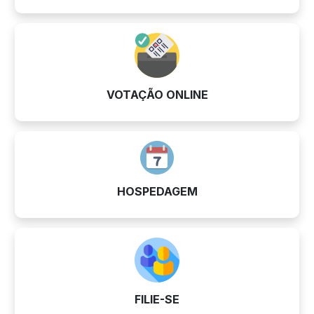
VOTAÇÃO ONLINE
HOSPEDAGEM
FILIE-SE