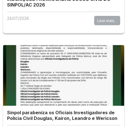
SINPOL/AC 2026
24/07/2026
Leia mais...
Sinpol parabeniza os Oficiais Investigadores de
Polícia Civil Douglas, Kairon, Leandro e Wericson