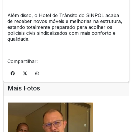
Além disso, o Hotel de Trânsito do SINPOL acaba
de receber novos móveis e melhorias na estrutura,
estando totalmente preparado para acolher os
policiais civis sindicalizados com mais conforto e
qualidade.
Compartilhar:
Mais Fotos