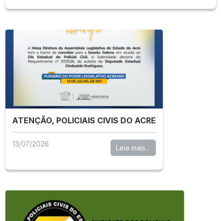
ATENÇÃO, POLICIAIS CIVIS DO ACRE
13/07/2026
Leia mais...