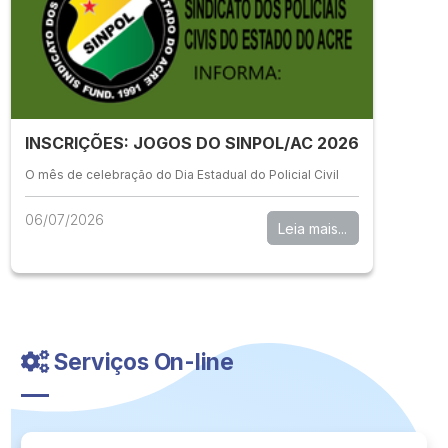
INSCRIÇÕES: JOGOS DO SINPOL/AC 2026
O mês de celebração do Dia Estadual do Policial Civil
06/07/2026
Leia mais...
Serviços On-line