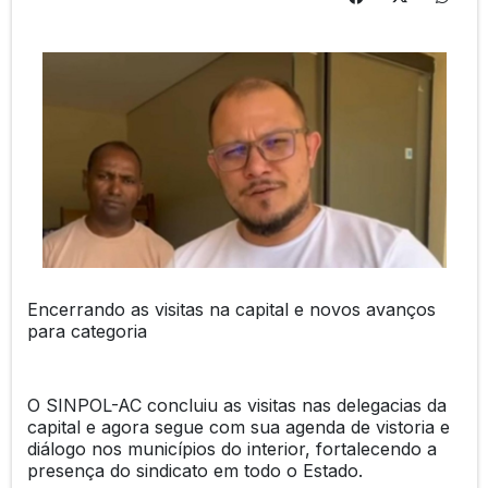
Encerrando as visitas na capital e novos avanços
para categoria
O SINPOL-AC concluiu as visitas nas delegacias da
capital e agora segue com sua agenda de vistoria e
diálogo nos municípios do interior, fortalecendo a
presença do sindicato em todo o Estado.