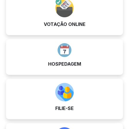
VOTAÇÃO ONLINE
HOSPEDAGEM
FILIE-SE