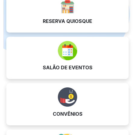
RESERVA QUIOSQUE
SALÃO DE EVENTOS
CONVÊNIOS