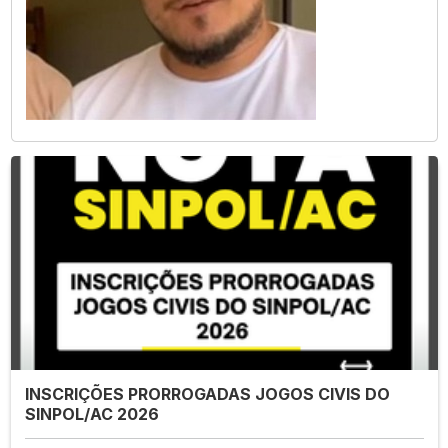
INSCRIÇÕES PRORROGADAS JOGOS CIVIS DO
SINPOL/AC 2026